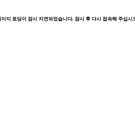
페이지 로딩이 잠시 지연되었습니다. 잠시 후 다시 접속해 주십시오